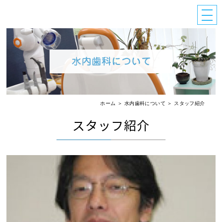
ホーム
＞ 水内歯科について ＞ スタッフ紹介
スタッフ紹介