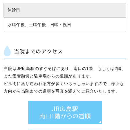
休診日
水曜午後、土曜午後、日曜・祝日
当院までのアクセス
当院はJP広島駅のすぐそばにあり、南口の1階、もしくは2階、
また愛宕踏切と駐車場からの道順があります。
ビル街にあり迷われる方が多くいらっしゃいますので、様々な
方向から当院までの道順を写真を添えてご紹介いたします。