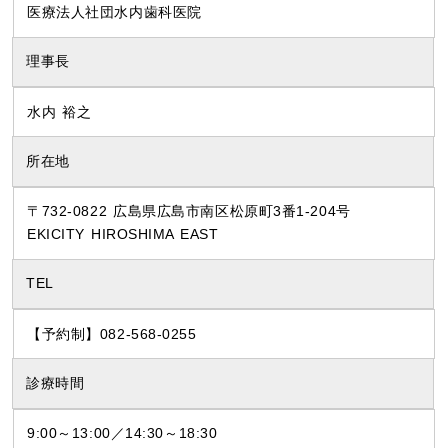
医療法人社団水内歯科医院
理事長
水内 裕之
所在地
〒732-0822 広島県広島市南区松原町3番1-204号
EKICITY HIROSHIMA EAST
TEL
【予約制】082-568-0255
診療時間
9:00～13:00／14:30～18:30