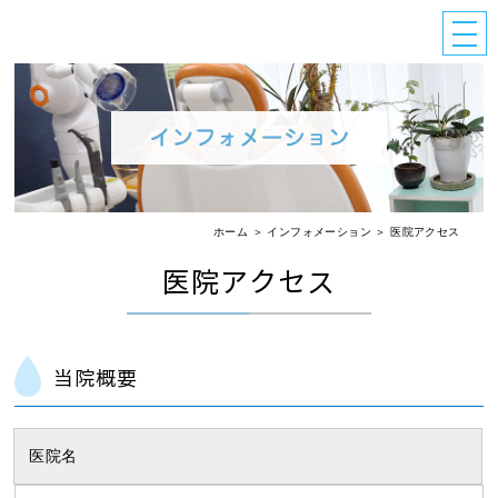
ホーム
＞ インフォメーション ＞ 医院アクセス
医院アクセス
当院概要
医院名