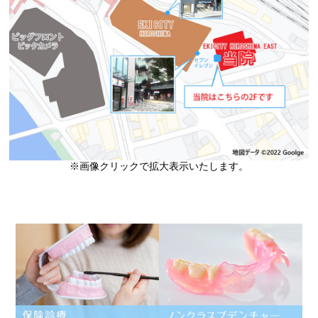
※画像クリックで拡大表示いたします。